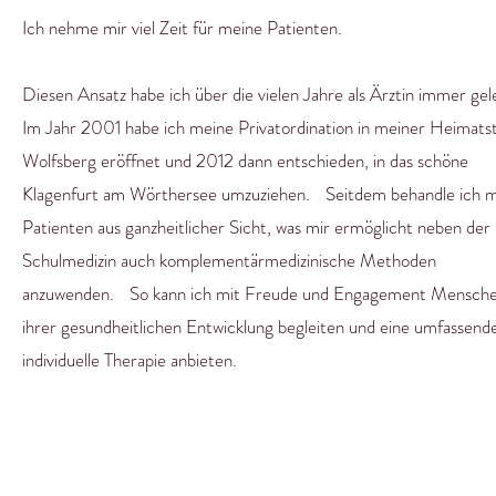
Ich nehme mir viel Zeit für meine Patienten.
Diesen Ansatz habe ich über die vielen Jahre als Ärztin immer gel
Im Jahr 2001 habe ich meine Privatordination in meiner Heimats
Wolfsberg eröffnet und 2012 dann entschieden, in das schöne
Klagenfurt am Wörthersee umzuziehen. Seitdem behandle ich 
Patienten aus ganzheitlicher Sicht, was mir ermöglicht neben der
Schulmedizin auch komplementärmedizinische Methoden
anzuwenden. So kann ich mit Freude und Engagement Mensche
ihrer gesundheitlichen Entwicklung begleiten und eine umfassend
individuelle Therapie anbieten.