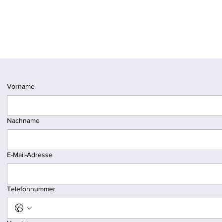
Vorname
Nachname
E-Mail-Adresse
Telefonnummer